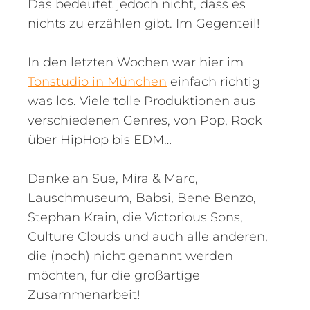
Das bedeutet jedoch nicht, dass es
nichts zu erzählen gibt. Im Gegenteil!
In den letzten Wochen war hier im
Tonstudio in München
einfach richtig
was los. Viele tolle Produktionen aus
verschiedenen Genres, von Pop, Rock
über HipHop bis EDM…
Danke an Sue, Mira & Marc,
Lauschmuseum, Babsi, Bene Benzo,
Stephan Krain, die Victorious Sons,
Culture Clouds und auch alle anderen,
die (noch) nicht genannt werden
möchten, für die großartige
Zusammenarbeit!