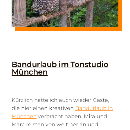
Bandurlaub im Tonstudio
München
Kürzlich hatte ich auch wieder Gäste,
die hier einen kreativen
Bandurlaub in
München
verbracht haben. Mira und
Marc reisten von weit her an und