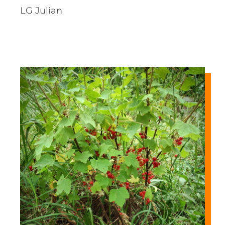
LG Julian