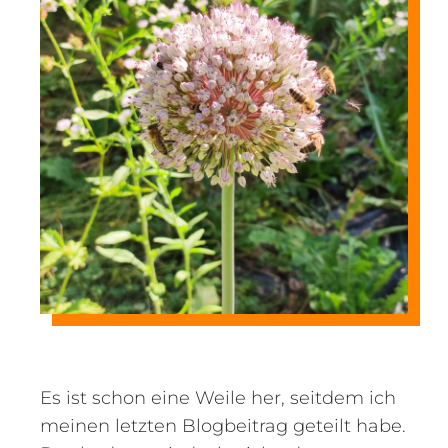
Es ist schon eine Weile her, seitdem ich
meinen letzten Blogbeitrag geteilt habe.