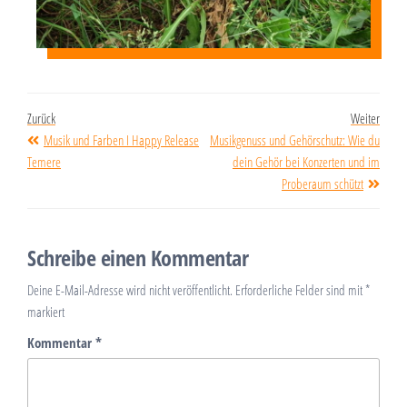
Zurück
Weiter
Musik und Farben I Happy Release
Musikgenuss und Gehörschutz: Wie du
Temere
dein Gehör bei Konzerten und im
Proberaum schützt
Schreibe einen Kommentar
Deine E-Mail-Adresse wird nicht veröffentlicht.
Erforderliche Felder sind mit
*
markiert
Kommentar
*