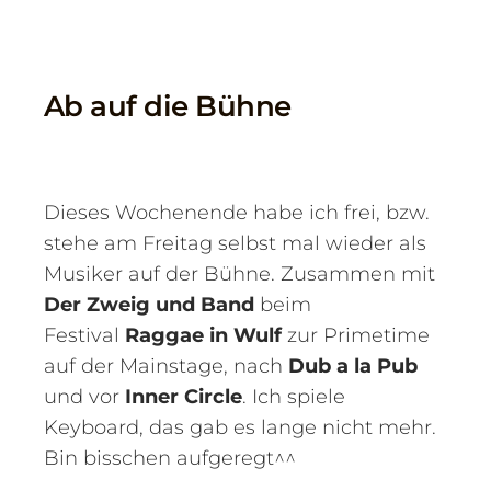
Ab auf die Bühne
Dieses Wochenende habe ich frei, bzw.
stehe am Freitag selbst mal wieder als
Musiker auf der Bühne. Zusammen mit
Der Zweig und Band
beim
Festival
Raggae in Wulf
zur Primetime
auf der Mainstage, nach
Dub a la Pub
und vor
Inner Circle
. Ich spiele
Keyboard, das gab es lange nicht mehr.
Bin bisschen aufgeregt^^