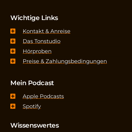
Wichtige Links
Kontakt & Anreise
Das Tonstudio
Hörproben
Preise & Zahlungsbedingungen
Mein Podcast
Apple Podcasts
Spotify
Wissenswertes