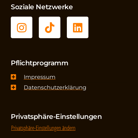
Soziale Netzwerke
Pflichtprogramm
Impressum
Datenschutzerklärung
Privatsphäre-Einstellungen
Privatsphäre-Einstellungen ändern