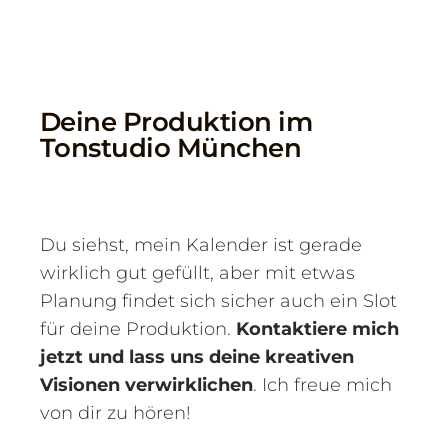
Deine Produktion im
Tonstudio München
Du siehst, mein Kalender ist gerade
wirklich gut gefüllt, aber mit etwas
Planung findet sich sicher auch ein Slot
für deine Produktion.
Kontaktiere mich
jetzt und lass uns deine kreativen
Visionen verwirklichen
. Ich freue mich
von dir zu hören!