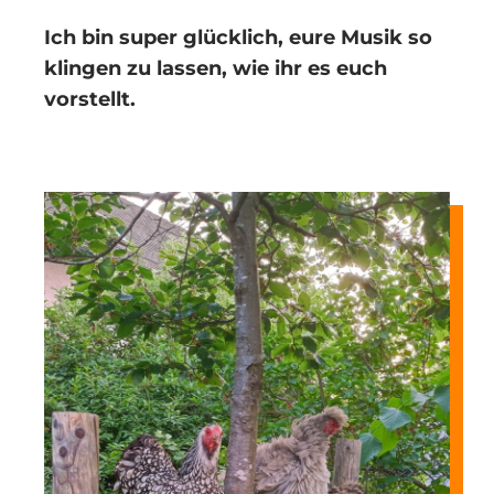
Ich bin super glücklich, eure Musik so
klingen zu lassen, wie ihr es euch
vorstellt.