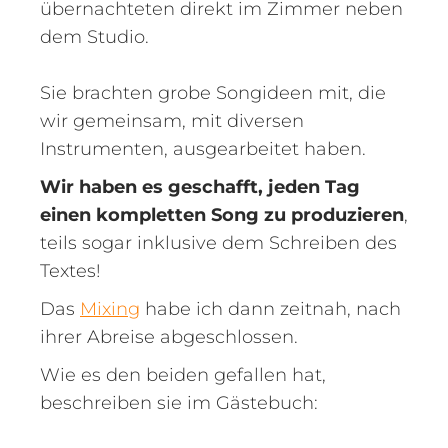
übernachteten direkt im Zimmer neben
dem Studio.
Sie brachten grobe Songideen mit, die
wir gemeinsam, mit diversen
Instrumenten, ausgearbeitet haben.
Wir haben es geschafft, jeden Tag
einen kompletten Song zu produzieren
,
teils sogar inklusive dem Schreiben des
Textes!
Das
Mixing
habe ich dann zeitnah, nach
ihrer Abreise abgeschlossen.
Wie es den beiden gefallen hat,
beschreiben sie im Gästebuch: