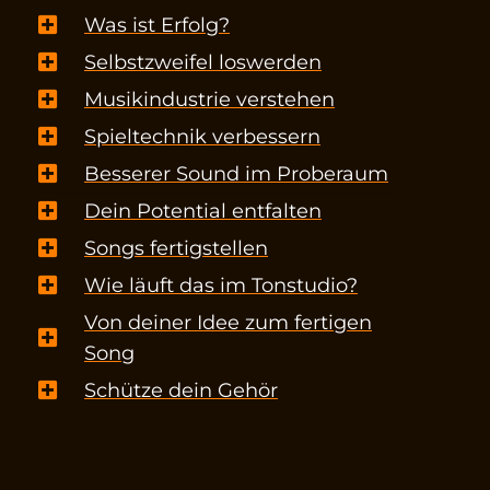
Was ist Erfolg?
Selbstzweifel loswerden
Musikindustrie verstehen
Spieltechnik verbessern
Besserer Sound im Proberaum
Dein Potential entfalten
Songs fertigstellen
Wie läuft das im Tonstudio?
Von deiner Idee zum fertigen
Song
Schütze dein Gehör