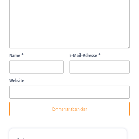
Name
*
E-Mail-Adresse
*
Website