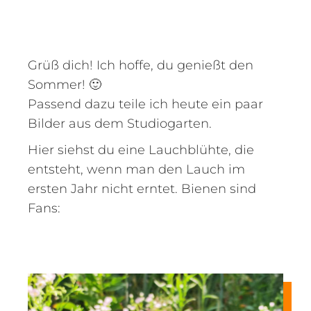
Grüß dich!
Ich hoffe, du genießt den
Sommer! 🙂
Passend dazu teile ich heute ein paar
Bilder aus dem Studiogarten.
Hier siehst du eine Lauchblühte, die
entsteht, wenn man den Lauch im
ersten Jahr nicht erntet. Bienen sind
Fans: