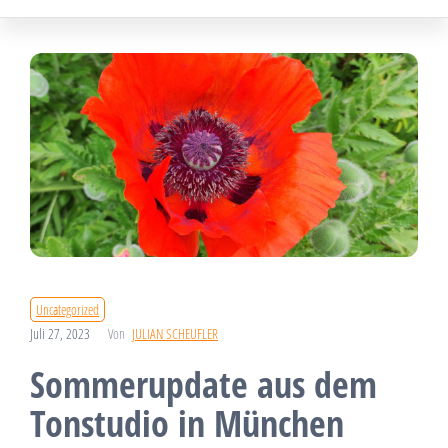
Uncategorized
Juli 27, 2023
Von
JULIAN SCHEUFLER
Sommerupdate aus dem
Tonstudio in München