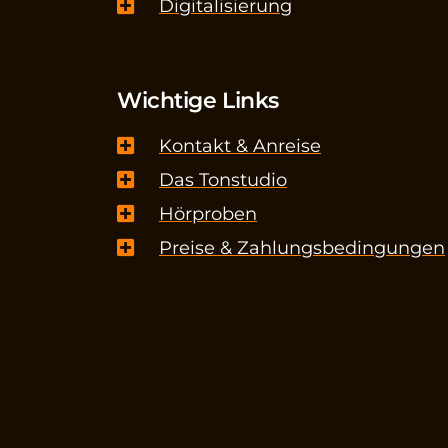
Digitalisierung
Wichtige Links
Kontakt & Anreise
Das Tonstudio
Hörproben
Preise & Zahlungsbedingungen