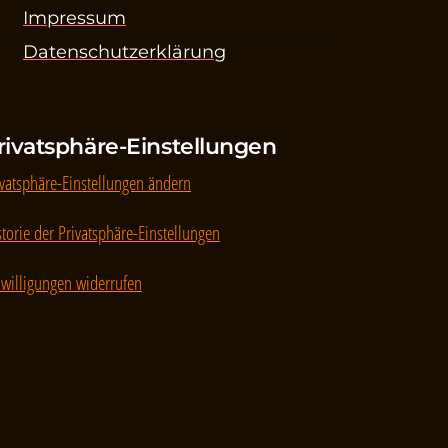
Impressum
Datenschutzerklärung
rivatsphäre-Einstellungen
ivatsphäre-Einstellungen ändern
storie der Privatsphäre-Einstellungen
nwilligungen widerrufen