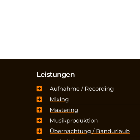
Leistungen
Aufnahme / Recording
Mixing
Mastering
Musikproduktion
Übernachtung / Bandurlaub